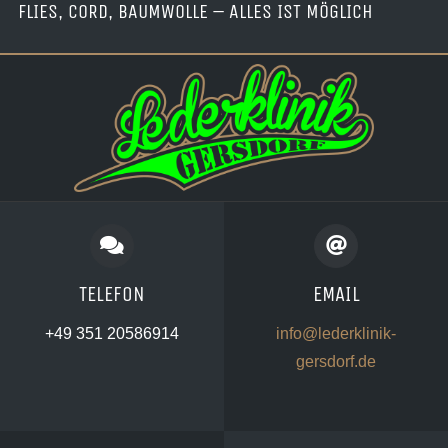
FLIES, CORD, BAUMWOLLE – ALLES IST MÖGLICH
TELEFON
EMAIL
+49 351 20586914
info@lederklinik-
gersdorf.de