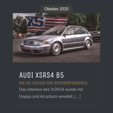
Oktober 2020
AUDI XSRS4 B5
Die XS-Edition des Rennsportkombis
.
Das Interieur des XSRS4 wurde mit
Nappa und Alcantara veredelt.
[…]