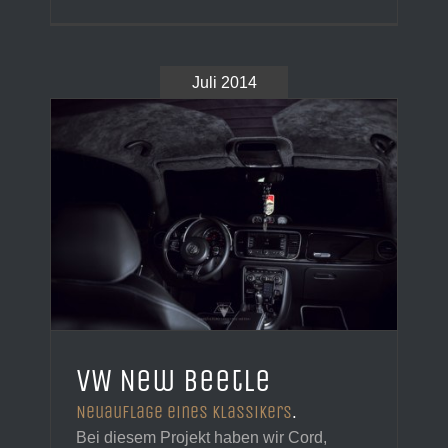
Juli 2014
VW New Beetle
Neuauflage eines Klassikers
.
Bei diesem Projekt haben wir Cord,