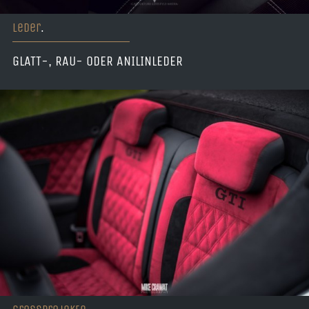
Leder
.
GLATT-, RAU- ODER ANILINLEDER